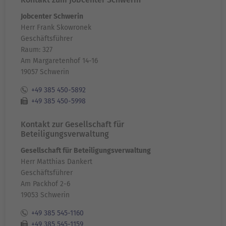
Jobcenter Schwerin
Herr Frank Skowronek
Geschäftsführer
Raum: 327
Am Margaretenhof 14-16
19057 Schwerin
+49 385 450-5892
+49 385 450-5998
Kontakt zur Gesellschaft für
Beteiligungsverwaltung
Gesellschaft für Beteiligungsverwaltung
Herr Matthias Dankert
Geschäftsführer
Am Packhof 2-6
19053 Schwerin
+49 385 545-1160
+49 385 545-1159