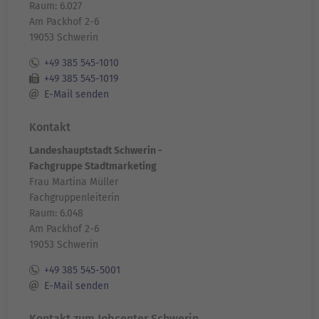
Raum: 6.027
Am Packhof 2-6
19053 Schwerin
+49 385 545-1010
+49 385 545-1019
E-Mail senden
Kontakt
Landeshauptstadt Schwerin -
Fachgruppe Stadtmarketing
Frau Martina Müller
Fachgruppenleiterin
Raum: 6.048
Am Packhof 2-6
19053 Schwerin
+49 385 545-5001
E-Mail senden
Kontakt zum Jobcenter Schwerin