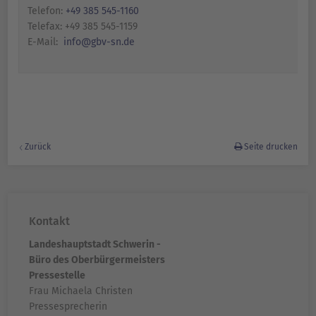
Telefon:
+49 385 545-1160
Telefax: +49 385 545-1159
E-Mail:
info@gbv-sn.de
Zurück
Seite drucken
Kontakt
Landeshauptstadt Schwerin -
Büro des Oberbürgermeisters
Pressestelle
Frau Michaela Christen
Pressesprecherin