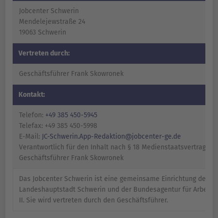
Jobcenter Schwerin
Mendelejewstraße 24
19063 Schwerin
Vertreten durch:
Geschäftsführer Frank Skowronek
Kontakt:
Telefon:
+49 385 450-5945
Telefax: +49 385 450-5998
E-Mail:
JC-Schwerin.App-Redaktion@jobcenter-ge.de
Verantwortlich für den Inhalt nach § 18 Medienstaatsvertrag (MS
Geschäftsführer Frank Skowronek
Das Jobcenter Schwerin ist eine gemeinsame Einrichtung der
Landeshauptstadt Schwerin und der Bundesagentur für Arbeit, 
II. Sie wird vertreten durch den Geschäftsführer.