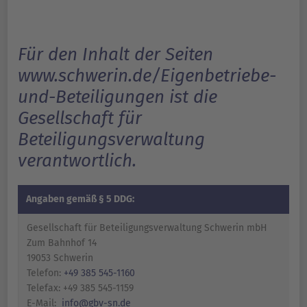
Für den Inhalt der Seiten
www.schwerin.de/Eigenbetriebe-
und-Beteiligungen ist die
Gesellschaft für
Beteiligungsverwaltung
verantwortlich.
Angaben gemäß § 5 DDG:
Gesellschaft für Beteiligungsverwaltung Schwerin mbH
Zum Bahnhof 14
19053 Schwerin
Telefon:
+49 385 545-1160
Telefax: +49 385 545-1159
E-Mail:
info@gbv-sn.de