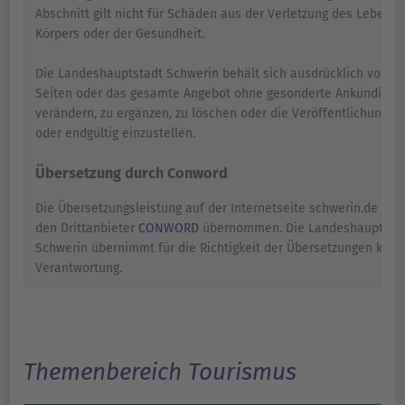
Abschnitt gilt nicht für Schäden aus der Verletzung des Lebens,
Körpers oder der Gesundheit.
Die Landeshauptstadt Schwerin behält sich ausdrücklich vor, Te
Seiten oder das gesamte Angebot ohne gesonderte Ankündigun
verändern, zu ergänzen, zu löschen oder die Veröffentlichung ze
oder endgültig einzustellen.
Übersetzung durch Conword
Die Übersetzungsleistung auf der Internetseite schwerin.de wir
den Drittanbieter
CONWORD
übernommen. Die Landeshauptsta
Schwerin übernimmt für die Richtigkeit der Übersetzungen kein
Verantwortung.
Themenbereich Tourismus