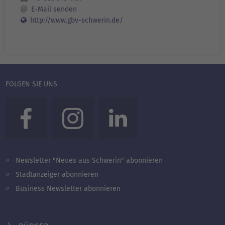
E-Mail senden
http://www.gbv-schwerin.de/
FOLGEN SIE UNS
Newsletter "Neues aus Schwerin" abonnieren
Stadtanzeiger abonnieren
Business Newsletter abonnieren