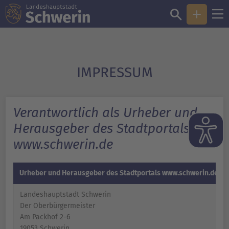
IMPRESSUM
Verantwortlich als Urheber und
Herausgeber des Stadtportals
www.schwerin.de
Urheber und Herausgeber des Stadtportals www.schwerin.de
Landeshauptstadt Schwerin
Der Oberbürgermeister
Am Packhof 2-6
19053 Schwerin