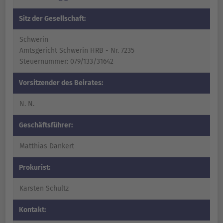
Sitz der Gesellschaft
:
Schwerin
Amtsgericht Schwerin HRB - Nr. 7235
Steuernummer: 079/133/31642
Vorsitzender des Beirates:
N. N.
Geschäftsführer:
Matthias Dankert
Prokurist:
Karsten Schultz
Kontakt: