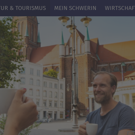
TUR & TOURISMUS
MEIN SCHWERIN
WIRTSCHAF