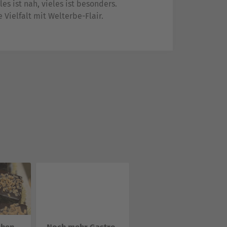
es ist nah, vieles ist besonders.
 Vielfalt mit Welterbe-Flair.