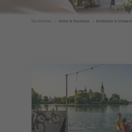
Sie sind hier:
Kultur & Tourismus
Erlebnisse in Schweri