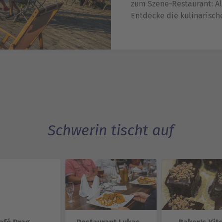
zum Szene-Restaurant: All
Entdecke die kulinarische
Schwerin tischt auf