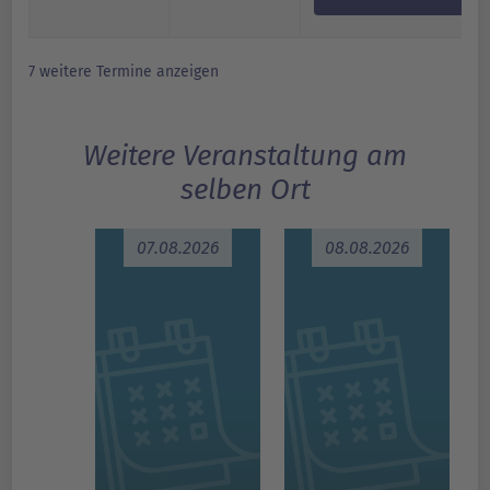
7 weitere Termine anzeigen
Weitere Veranstaltung am
selben Ort
07.08.2026
08.08.2026