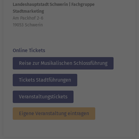
Landeshauptstadt Schwerin | Fachgruppe
Stadtmarketing
Am Packhof 2-6
19053 Schwerin
Online Tickets
Reise zur Musikalischen Schlossführung
Tickets Stadtführungen
Veranstaltungstickets
Eigene Veranstaltung eintragen