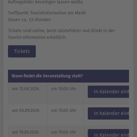
Auftragskiller beseitigen lassen wollte.
Treffpunkt: Touristinformation am Markt
Dauer: ca. 1,5 Stunden
Tickets sind online, beim Gästeführer und direkt in der
Tourist-Information erhältlich.
Tickets
Wann findet die Veranstaltung statt?
am 15.08.2026
um 15:00 Uhr
In Kalender eintra
am 05.09.2026
um 15:00 Uhr
In Kalender eintra
am 19.09.2026
um 15:00 Uhr
In Kalender eintra