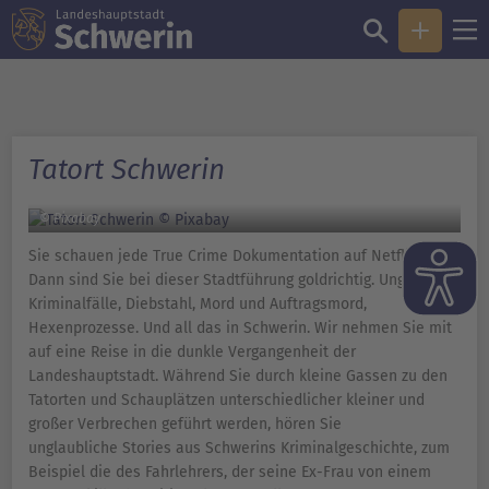
Tatort Schwerin
© Pixabay
Sie schauen jede True Crime Dokumentation auf Netflix?
Dann sind Sie bei dieser Stadtführung goldrichtig. Ungeklärte
Kriminalfälle, Diebstahl, Mord und Auftragsmord,
Hexenprozesse. Und all das in Schwerin. Wir nehmen Sie mit
auf eine Reise in die dunkle Vergangenheit der
Landeshauptstadt. Während Sie durch kleine Gassen zu den
Tatorten und Schauplätzen unterschiedlicher kleiner und
großer Verbrechen geführt werden, hören Sie
unglaubliche Stories aus Schwerins Kriminalgeschichte, zum
Beispiel die des Fahrlehrers, der seine Ex-Frau von einem