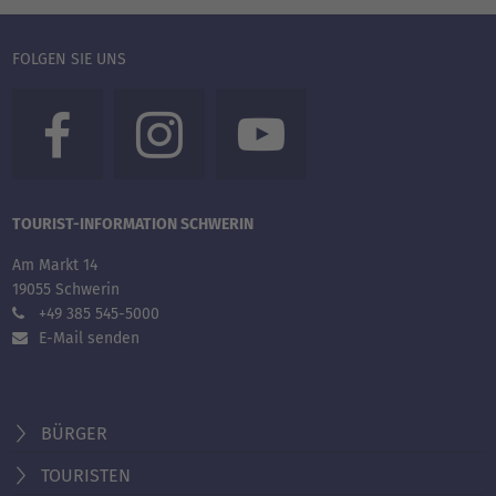
FOLGEN SIE UNS
TOURIST-INFORMATION SCHWERIN
Am Markt 14
19055 Schwerin
+49 385 545-5000
E-Mail senden
BÜRGER
TOURISTEN