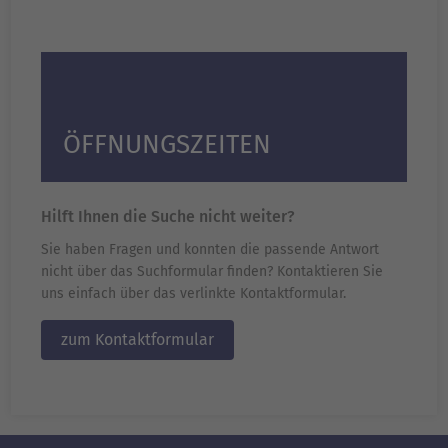
ÖFFNUNGSZEITEN
Hilft Ihnen die Suche nicht weiter?
Sie haben Fragen und konnten die passende Antwort
nicht über das Suchformular finden? Kontaktieren Sie
uns einfach über das verlinkte Kontaktformular.
zum Kontaktformular