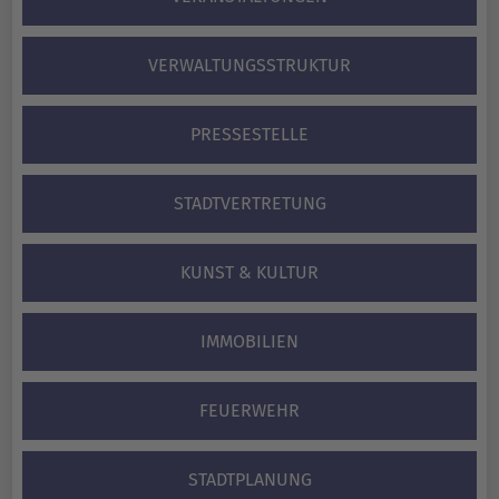
VERWALTUNGS­STRUKTUR
PRESSESTELLE
STADTVERTRETUNG
KUNST & KULTUR
IMMOBILIEN
FEUERWEHR
STADTPLANUNG