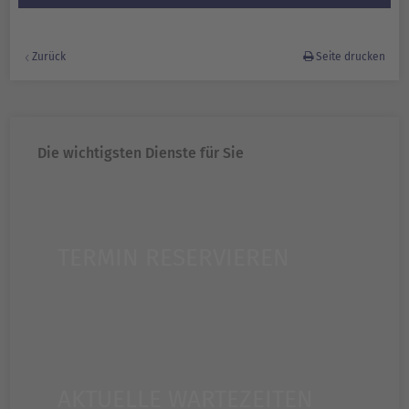
Zurück
Seite drucken
Die wichtigsten Dienste für Sie
TERMIN RESERVIEREN
AKTUELLE WARTEZEITEN