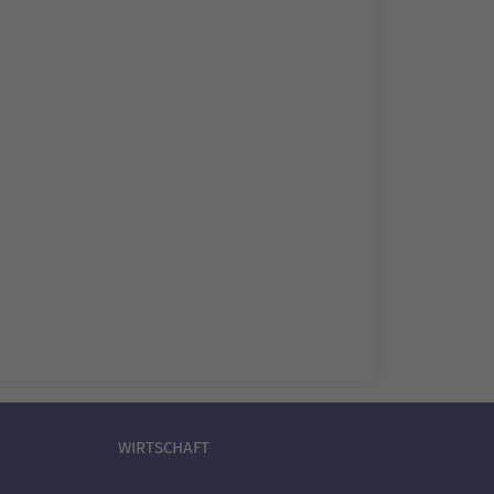
WIRTSCHAFT