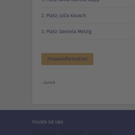
2. Platz: Julia Kausch
3. Platz: Daniela Melzig
Presseinformation
Zurück
FOLGEN SIE UNS