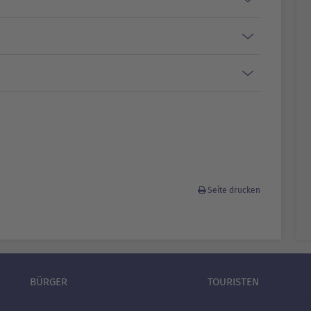
Seite drucken
BÜRGER
TOURISTEN