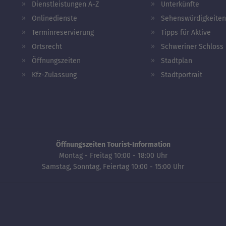
Dienstleistungen A-Z
Unterkünfte
Onlinedienste
Sehenswürdigkeiten
Terminreservierung
Tipps für Aktive
Ortsrecht
Schweriner Schloss
Öffnungszeiten
Stadtplan
Kfz-Zulassung
Stadtportrait
Öffnungszeiten Tourist-Information
Montag - Freitag 10:00 - 18:00 Uhr
Samstag, Sonntag, Feiertag 10:00 - 15:00 Uhr