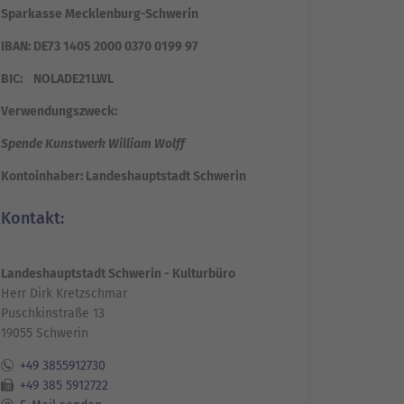
Sparkasse Mecklenburg-Schwerin
IBAN: DE73 1405 2000 0370 0199 97
BIC: NOLADE21LWL
Verwendungszweck:
Spende Kunstwerk William Wolff
Kontoinhaber: Landeshauptstadt Schwerin
Kontakt:
Landeshauptstadt Schwerin - Kulturbüro
Herr Dirk Kretzschmar
Puschkinstraße 13
19055 Schwerin
+49 3855912730
+49 385 5912722