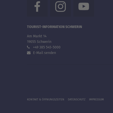
TOURIST-INFORMATION SCHWERIN
Am Markt 14
19055 Schwerin
+49 385 545-5000
E-Mail senden
KONTAKT & ÖFFNUNGSZEITEN
DATENSCHUTZ
IMPRESSUM