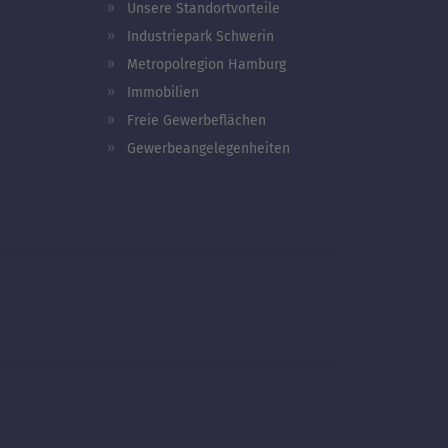
Unsere Standortvorteile
Industriepark Schwerin
Metropolregion Hamburg
Immobilien
Freie Gewerbeflächen
Gewerbeangelegenheiten