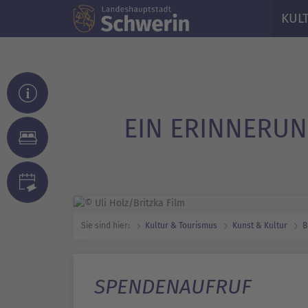
KUL
EIN ERINNERU
Sie sind hier:
Kultur & Tourismus
Kunst & Kultur
B
SPENDENAUFRUF