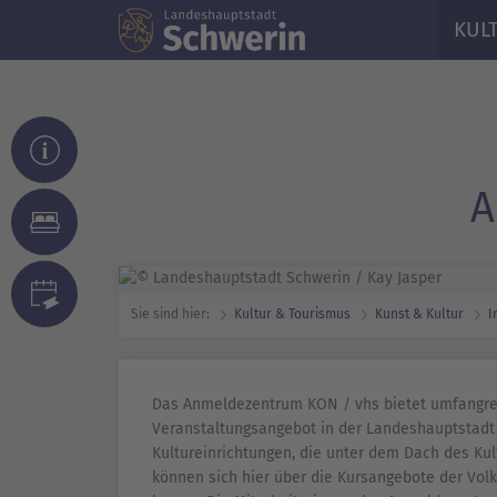
KUL
A
Sie sind hier:
Kultur & Tourismus
Kunst & Kultur
I
Das Anmeldezentrum KON / vhs bietet umfangre
Veranstaltungsangebot in der Landeshauptstadt 
Kultureinrichtungen, die unter dem Dach des Ku
können sich hier über die Kursangebote der Vol