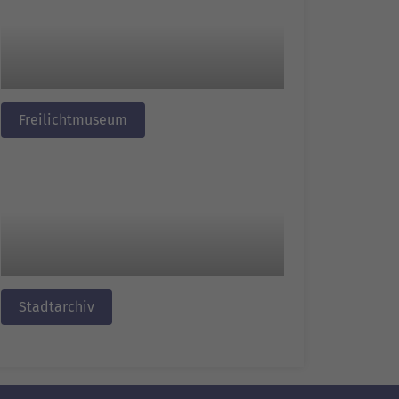
Freilichtmuseum
Stadtarchiv