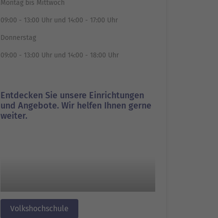
Montag bis Mittwoch
09:00 - 13:00 Uhr und 14:00 - 17:00 Uhr
Donnerstag
09:00 - 13:00 Uhr und 14:00 - 18:00 Uhr
Entdecken Sie unsere Einrichtungen
und Angebote. Wir helfen Ihnen gerne
weiter.
Volkshochschule