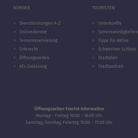
BÜRGER
TOURISTEN
Dienstleistungen A-Z
Unterkünfte
Onlinedienste
Sehenswürdigkeiten
Terminreservierung
Tipps für Aktive
Ortsrecht
Schweriner Schloss
Öffnungszeiten
Stadtplan
Kfz-Zulassung
Stadtportrait
Öffnungszeiten Tourist-Information
Montag - Freitag 10:00 - 18:00 Uhr
Samstag, Sonntag, Feiertag 10:00 - 15:00 Uhr