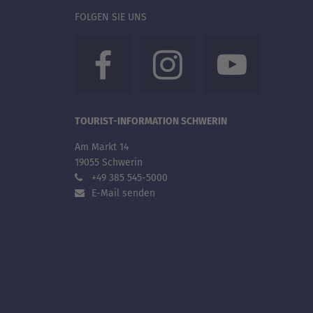
FOLGEN SIE UNS
TOURIST-INFORMATION SCHWERIN
Am Markt 14
19055 Schwerin
+49 385 545-5000
E-Mail senden