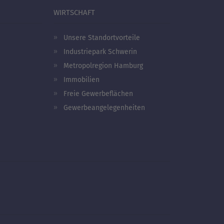
WIRTSCHAFT
Unsere Standortvorteile
Industriepark Schwerin
Metropolregion Hamburg
Immobilien
Freie Gewerbeflächen
Gewerbeangelegenheiten