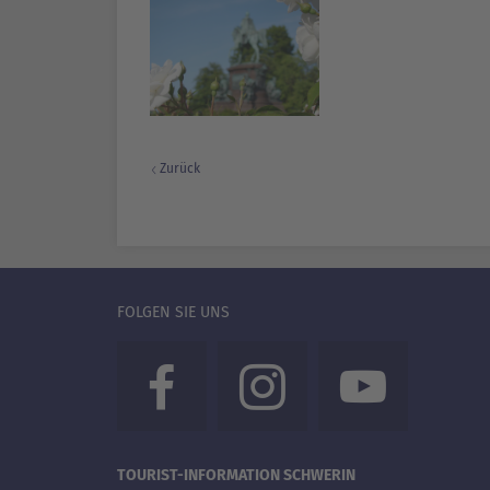
Zurück
FOLGEN SIE UNS
TOURIST-INFORMATION SCHWERIN