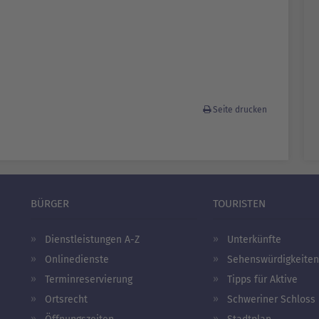
Seite drucken
BÜRGER
TOURISTEN
Dienstleistungen A-Z
Unterkünfte
Onlinedienste
Sehenswürdigkeiten
Terminreservierung
Tipps für Aktive
Ortsrecht
Schweriner Schloss