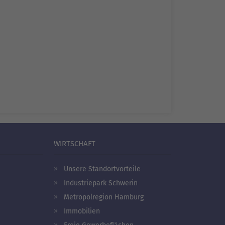
WIRTSCHAFT
Unsere Standortvorteile
Industriepark Schwerin
Metropolregion Hamburg
Immobilien