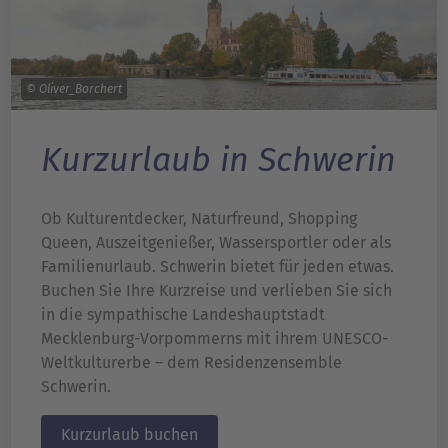
© Oliver_Borchert
Kurzurlaub in Schwerin
Ob Kulturentdecker, Naturfreund, Shopping
Queen, Auszeitgenießer, Wassersportler oder als
Familienurlaub. Schwerin bietet für jeden etwas.
Buchen Sie Ihre Kurzreise und verlieben Sie sich
in die sympathische Landeshauptstadt
Mecklenburg-Vorpommerns mit ihrem UNESCO-
Weltkulturerbe – dem Residenzensemble
Schwerin.
Kurzurlaub buchen