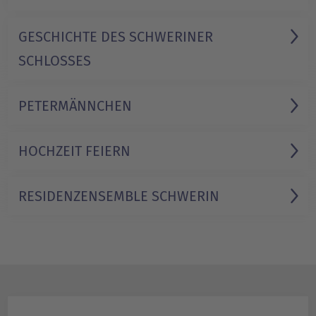
GESCHICHTE DES SCHWERINER
SCHLOSSES
PETERMÄNNCHEN
HOCHZEIT FEIERN
RESIDENZ­ENSEMBLE SCHWERIN