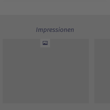
Impressionen