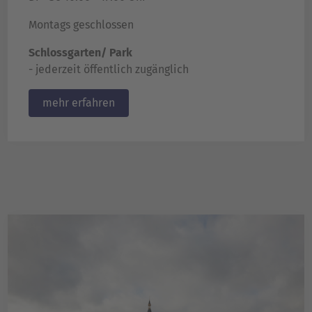
Montags geschlossen
Schlossgarten/ Park
- jederzeit öffentlich zugänglich
mehr erfahren