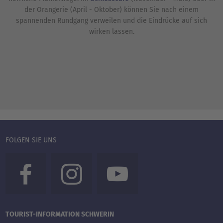
der Orangerie (April - Oktober) können Sie nach einem
spannenden Rundgang verweilen und die Eindrücke auf sich
wirken lassen.
FOLGEN SIE UNS
TOURIST-INFORMATION SCHWERIN