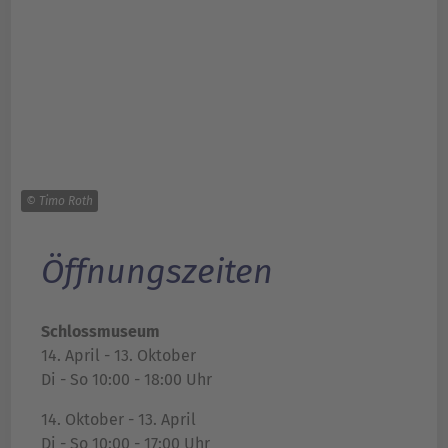
© Timo Roth
Öffnungszeiten
Schlossmuseum
14. April - 13. Oktober
Di - So 10:00 - 18:00 Uhr
14. Oktober - 13. April
Di - So 10:00 - 17:00 Uhr