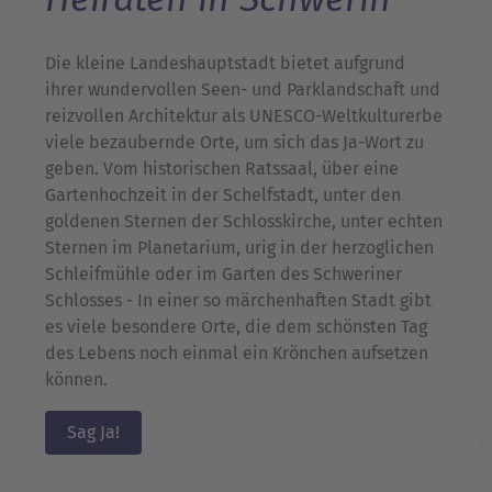
Die kleine Landeshauptstadt bietet aufgrund
ihrer wundervollen Seen- und Parklandschaft und
reizvollen Architektur als UNESCO-Weltkulturerbe
viele bezaubernde Orte, um sich das Ja-Wort zu
geben. Vom historischen Ratssaal, über eine
Gartenhochzeit in der Schelfstadt, unter den
goldenen Sternen der Schlosskirche, unter echten
Sternen im Planetarium, urig in der herzoglichen
Schleifmühle oder im Garten des Schweriner
Schlosses - In einer so märchenhaften Stadt gibt
es viele besondere Orte, die dem schönsten Tag
des Lebens noch einmal ein Krönchen aufsetzen
können.
Sag Ja!