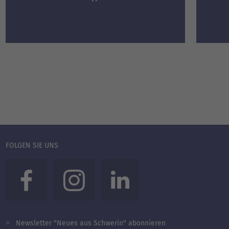
FOLGEN SIE UNS
Newsletter "Neues aus Schwerin" abonnieren