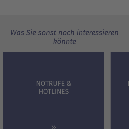
Was Sie sonst noch interessieren
könnte
NOTRUFE &
HOTLINES