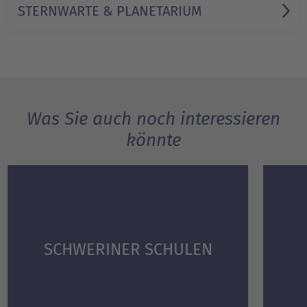
STERNWARTE & PLANETARIUM
Was Sie auch noch interessieren
könnte
SCHWERINER SCHULEN