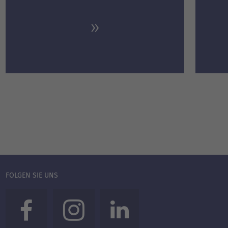
FOLGEN SIE UNS