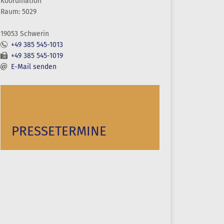
Koordination
Raum: 5029
19053 Schwerin
+49 385 545-1013
+49 385 545-1019
E-Mail senden
PRESSETERMINE