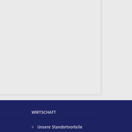
WIRTSCHAFT
Unsere Standortvorteile