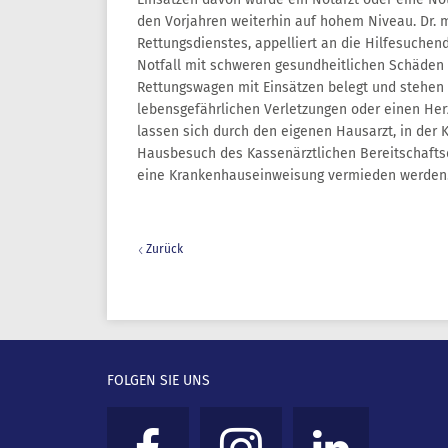
den Vorjahren weiterhin auf hohem Niveau. Dr. me
Rettungsdienstes, appelliert an die Hilfesuchend
Notfall mit schweren gesundheitlichen Schäden 
Rettungswagen mit Einsätzen belegt und stehen gg
lebensgefährlichen Verletzungen oder einen Herz
lassen sich durch den eigenen Hausarzt, in der 
Hausbesuch des Kassenärztlichen Bereitschafts
eine Krankenhauseinweisung vermieden werden.
Zurück
FOLGEN SIE UNS