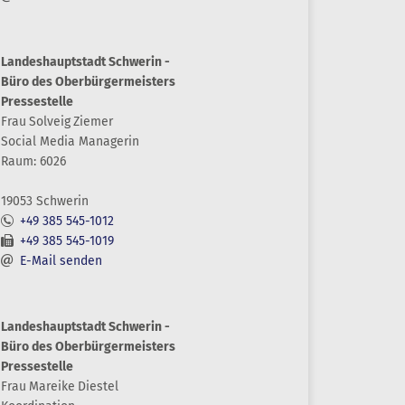
Landeshauptstadt Schwerin -
Büro des Oberbürgermeisters
Pressestelle
Frau
Solveig
Ziemer
Social Media Managerin
Raum: 6026
19053 Schwerin
+49 385 545-1012
+49 385 545-1019
E-Mail senden
Landeshauptstadt Schwerin -
Büro des Oberbürgermeisters
Pressestelle
Frau
Mareike
Diestel