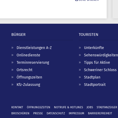
BÜRGER
TOURISTEN
Dienstleistungen A-Z
Unterkünfte
Onlinedienste
Sehenswürdigkeiten
Terminreservierung
Tipps für Aktive
Ortsrecht
Schweriner Schloss
Öffnungszeiten
Stadtplan
Kfz-Zulassung
Stadtportrait
KONTAKT
ÖFFNUNGSZEITEN
NOTRUFE & HOTLINES
JOBS
STADTANZEIGER
BROSCHÜREN
PRESSE
DATENSCHUTZ
IMPRESSUM
BARRIEREFREIHEIT