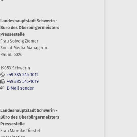
Landeshauptstadt Schwerin -
Büro des Oberbürgermeisters
Pressestelle
Frau
Solveig
Ziemer
Social Media Managerin
Raum: 6026
19053 Schwerin
+49 385 545-1012
+49 385 545-1019
E-Mail senden
Landeshauptstadt Schwerin -
Büro des Oberbürgermeisters
Pressestelle
Frau
Mareike
Diestel