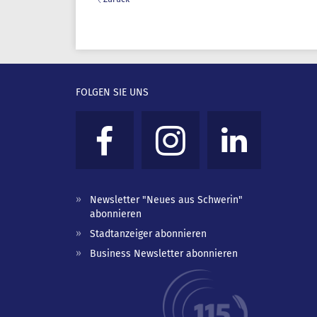
FOLGEN SIE UNS
Newsletter "Neues aus Schwerin"
abonnieren
Stadtanzeiger abonnieren
Business Newsletter abonnieren