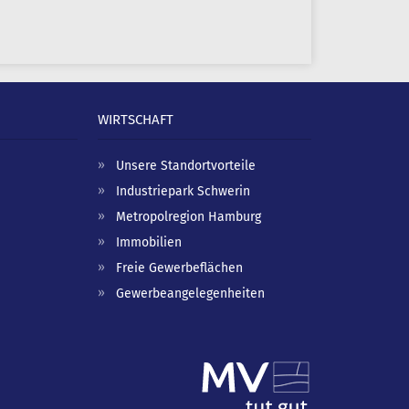
WIRTSCHAFT
Unsere Standortvorteile
Industriepark Schwerin
Metropolregion Hamburg
Immobilien
Freie Gewerbeflächen
Gewerbeangelegenheiten