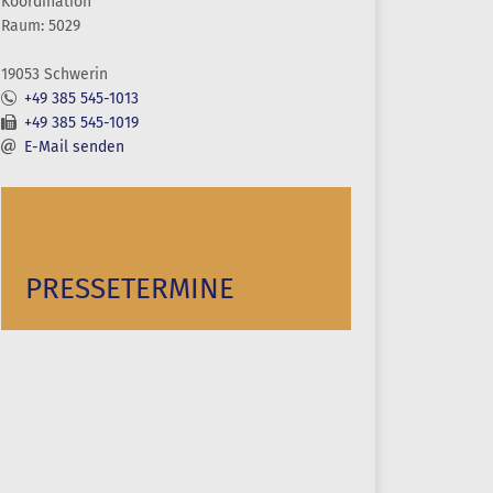
Koordination
Raum: 5029
19053 Schwerin
+49 385 545-1013
+49 385 545-1019
E-Mail senden
PRESSETERMINE