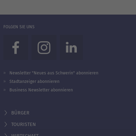
FOLGEN SIE UNS
Newsletter "Neues aus Schwerin" abonnieren
Stadtanzeiger abonnieren
Business Newsletter abonnieren
BÜRGER
TOURISTEN
WIRTSCHAFT