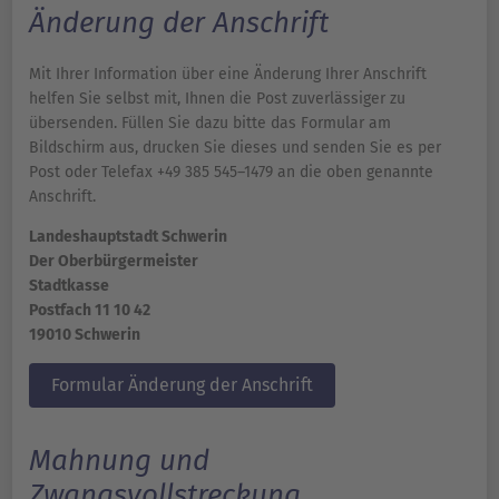
Änderung der Anschrift
Mit Ihrer Information über eine Änderung Ihrer Anschrift
helfen Sie selbst mit, Ihnen die Post zuverlässiger zu
übersenden. Füllen Sie dazu bitte das Formular am
Bildschirm aus, drucken Sie dieses und senden Sie es per
Post oder Telefax +49 385 545–1479 an die oben genannte
Anschrift.
Landeshauptstadt Schwerin
Der Oberbürgermeister
Stadtkasse
Postfach 11 10 42
19010 Schwerin
Formular Änderung der Anschrift
Mahnung und
Zwangsvollstreckung