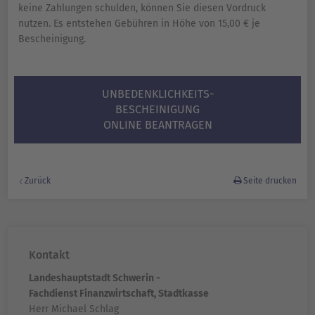
keine Zahlungen schulden, können Sie diesen Vordruck
nutzen. Es entstehen Gebühren in Höhe von 15,00 € je
Bescheinigung.
UNBEDENKLICHKEITS-
BESCHEINIGUNG
ONLINE BEANTRAGEN
Zurück
Seite drucken
Kontakt
Landeshauptstadt Schwerin -
Fachdienst Finanzwirtschaft, Stadtkasse
Herr Michael Schlag