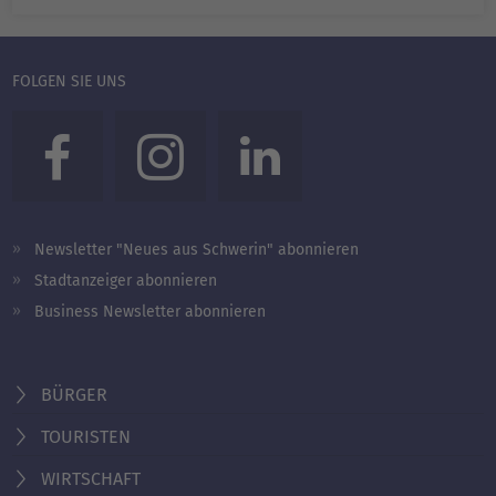
FOLGEN SIE UNS
Newsletter "Neues aus Schwerin" abonnieren
Stadtanzeiger abonnieren
Business Newsletter abonnieren
BÜRGER
TOURISTEN
WIRTSCHAFT