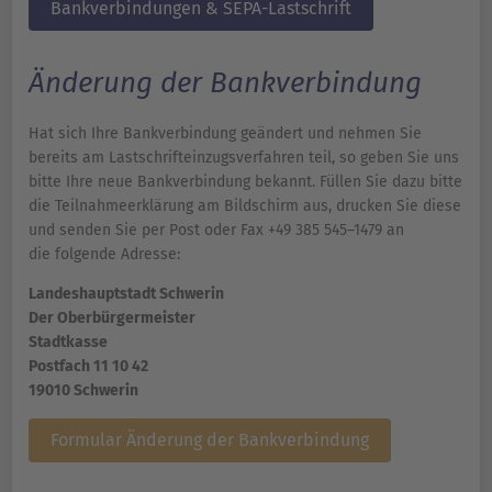
Bankverbindungen & SEPA-Lastschrift
Änderung der Bankverbindung
Hat sich Ihre Bankverbindung geändert und nehmen Sie
bereits am Lastschrifteinzugsverfahren teil, so geben Sie uns
bitte Ihre neue Bankverbindung bekannt. Füllen Sie dazu bitte
die Teilnahmeerklärung am Bildschirm aus, drucken Sie diese
und senden Sie per Post oder Fax +49 385 545–1479 an
die folgende Adresse:
Landeshauptstadt Schwerin
Der Oberbürgermeister
Stadtkasse
Postfach 11 10 42
19010 Schwerin
Formular Änderung der Bankverbindung