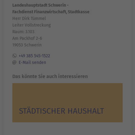
Landeshauptstadt Schwerin -
Fachdienst Finanzwirtschaft, Stadtkasse
Herr Dirk Tümmel
Leiter Vollstreckung
Raum: 3.103
Am Packhof 2-6
19053 Schwerin
+49 385 545-1522
E-Mail senden
Das könnte Sie auch interessieren
STÄDTISCHER HAUSHALT