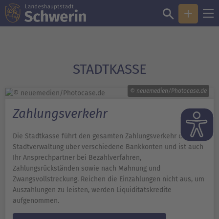
STADTKASSE
© neuemedien/Photocase.de
Zahlungsverkehr
Die Stadtkasse führt den gesamten Zahlungsverkehr der
Stadtverwaltung über verschiedene Bankkonten und ist auch
Ihr Ansprechpartner bei Bezahlverfahren,
Zahlungsrückständen sowie nach Mahnung und
Zwangsvollstreckung. Reichen die Einzahlungen nicht aus, um
Auszahlungen zu leisten, werden Liquiditätskredite
aufgenommen.