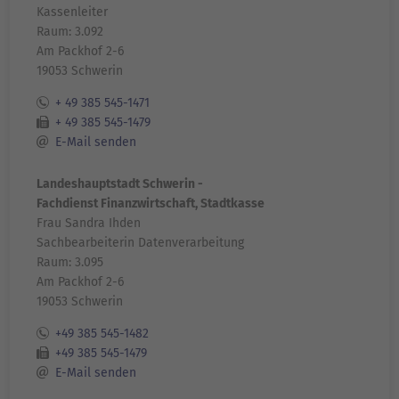
Kassenleiter
Raum: 3.092
Am Packhof 2-6
19053 Schwerin
+ 49 385 545-1471
+ 49 385 545-1479
E-Mail senden
Landeshauptstadt Schwerin -
Fachdienst Finanzwirtschaft, Stadtkasse
Frau Sandra Ihden
Sachbearbeiterin Datenverarbeitung
Raum: 3.095
Am Packhof 2-6
19053 Schwerin
+49 385 545-1482
+49 385 545-1479
E-Mail senden