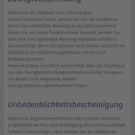
Sollten Sie die Fälligkeit einer Zahlung doch
einmal übersehen haben, werden Sie von der Stadtkasse
durch eine schriftliche Mahnung an die Zahlung erinnert.
Haben Sie uns einen Zustellvertreter benannt, werden Sie
über eine ihm zugesandte Mahnung ebenfalls schriftlich
benachrichtigt. Wenn Sie trotzdem nicht zahlen, wird sich die
Stadtkasse als Vollstreckungsbehörde mit Ihnen in
Verbindung setzen.
Ihnen wird dann schriftlich angekündigt, dass die Stadtkasse
nun das Zwangsvollstreckungsverfahren einleitet. Reagieren
Sie darauf nicht umgehend, werden
Zwangsvollstreckungsmaßnahmen folgen.
Unbedenklichkeitsbescheinigung
Sollten Sie in gewerberechtlichen oder anderen Verfahren
aufgefordert werden, eine Bestätigung der Landeshauptstadt
Schwerin beizubringen, nach welcher Sie der Stadtkasse