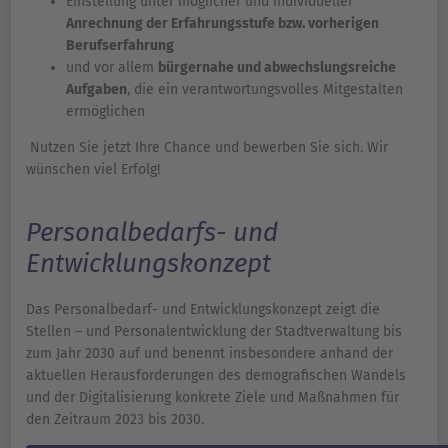
Einstellung unter möglicher und individueller
Anrechnung der Erfahrungsstufe bzw. vorherigen
Berufserfahrung
und vor allem
bürgernahe und abwechslungsreiche
Aufgaben
, die ein verantwortungsvolles Mitgestalten
ermöglichen
Nutzen Sie jetzt Ihre Chance und bewerben Sie sich. Wir
wünschen viel Erfolg!
Personalbedarfs- und
Entwicklungskonzept
Das Personalbedarf- und Entwicklungskonzept zeigt die
Stellen – und Personalentwicklung der Stadtverwaltung bis
zum Jahr 2030 auf und benennt insbesondere anhand der
aktuellen Herausforderungen des demografischen Wandels
und der Digitalisierung konkrete Ziele und Maßnahmen für
den Zeitraum 2023 bis 2030.