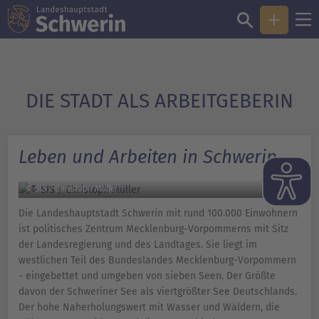
DIE STADT ALS ARBEITGEBERIN
Leben und Arbeiten in Schwerin
© SIS / Christoph Müller
Die Landeshauptstadt Schwerin mit rund 100.000 Einwohnern
ist politisches Zentrum Mecklenburg-Vorpommerns mit Sitz
der Landesregierung und des Landtages. Sie liegt im
westlichen Teil des Bundeslandes Mecklenburg-Vorpommern
- eingebettet und umgeben von sieben Seen. Der Größte
davon der Schweriner See als viertgrößter See Deutschlands.
Der hohe Naherholungswert mit Wasser und Wäldern, die