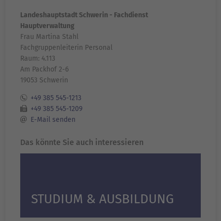
Landeshauptstadt Schwerin - Fachdienst
Hauptverwaltung
Frau Martina Stahl
Fachgruppenleiterin Personal
Raum: 4.113
Am Packhof 2-6
19053 Schwerin
+49 385 545-1213
+49 385 545-1209
E-Mail senden
Das könnte Sie auch interessieren
STUDIUM & AUSBILDUNG