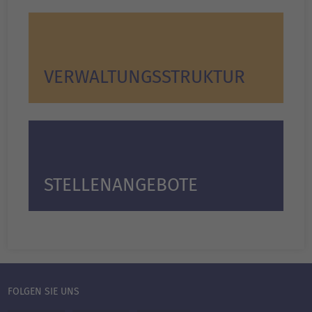
VERWALTUNGS­STRUKTUR
STELLENANGEBOTE
FOLGEN SIE UNS